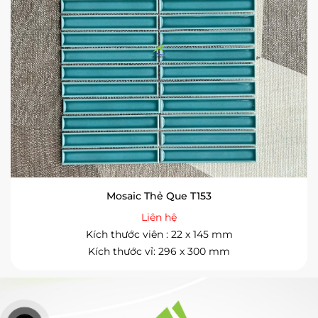
Mosaic Thẻ Que T153
Liên hệ
Kích thước viên : 22 x 145 mm
Kích thước vỉ: 296 x 300 mm