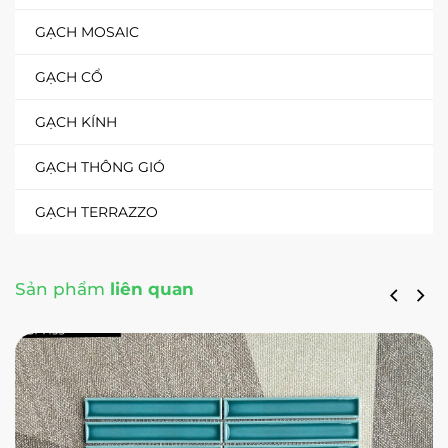
GẠCH MOSAIC
GẠCH CỔ
GẠCH KÍNH
GẠCH THÔNG GIÓ
GẠCH TERRAZZO
Sản phẩm
liên quan