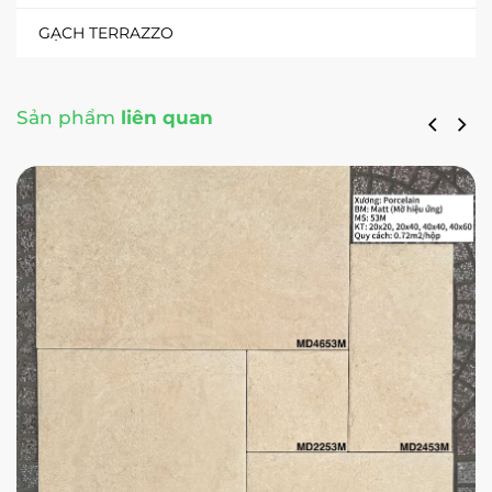
GẠCH TERRAZZO
Sản phẩm
liên quan