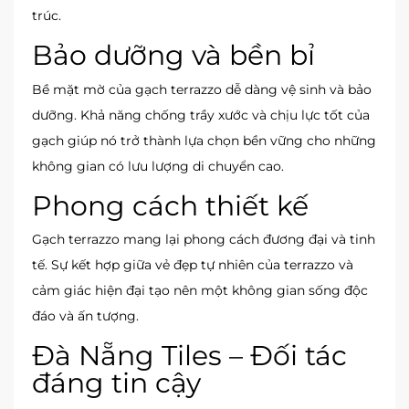
trúc.
Bảo dưỡng và bền bỉ
Bề mặt mờ của gạch terrazzo dễ dàng vệ sinh và bảo
dưỡng. Khả năng chống trầy xước và chịu lực tốt của
gạch giúp nó trở thành lựa chọn bền vững cho những
không gian có lưu lượng di chuyển cao.
Phong cách thiết kế
Gạch terrazzo mang lại phong cách đương đại và tinh
tế. Sự kết hợp giữa vẻ đẹp tự nhiên của terrazzo và
cảm giác hiện đại tạo nên một không gian sống độc
đáo và ấn tượng.
Đà Nẵng Tiles – Đối tác
đáng tin cậy