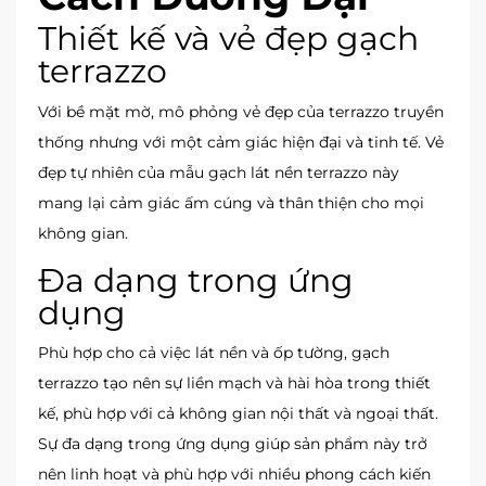
Thiết kế và vẻ đẹp gạch
terrazzo
Với bề mặt mờ, mô phỏng vẻ đẹp của terrazzo truyền
thống nhưng với một cảm giác hiện đại và tinh tế. Vẻ
đẹp tự nhiên của mẫu gạch lát nền terrazzo này
mang lại cảm giác ấm cúng và thân thiện cho mọi
không gian.
Đa dạng trong ứng
dụng
Phù hợp cho cả việc lát nền và ốp tường, gạch
terrazzo tạo nên sự liền mạch và hài hòa trong thiết
kế, phù hợp với cả không gian nội thất và ngoại thất.
Sự đa dạng trong ứng dụng giúp sản phẩm này trở
nên linh hoạt và phù hợp với nhiều phong cách kiến