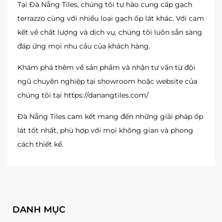
Tại Đà Nẵng Tiles, chúng tôi tự hào cung cấp gạch
terrazzo cùng với nhiều loại gạch ốp lát khác. Với cam
kết về chất lượng và dịch vụ, chúng tôi luôn sẵn sàng
đáp ứng mọi nhu cầu của khách hàng.
Khám phá thêm về sản phẩm và nhận tư vấn từ đội
ngũ chuyên nghiệp tại showroom hoặc website của
chúng tôi tại
https://danangtiles.com/
Đà Nẵng Tiles cam kết mang đến những giải pháp ốp
lát tốt nhất, phù hợp với mọi không gian và phong
cách thiết kế.
DANH MỤC