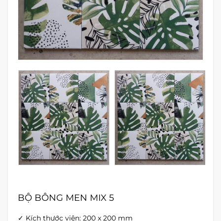
BỘ BÔNG MEN MIX 5
✓ Kích thước viên: 200 x 200 mm